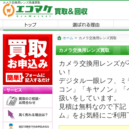
カメラ交換用レンズ高価買取
ホーム
>
カメラ交換用レンズ買取
カメラ交換用レンズ買取
カメラ交換用レンズが
い！
デジタル一眼レフ、ミ
コン」「キヤノン」「
扱いをしています。
見積は無料なので下記
ム」をお気軽にご利用